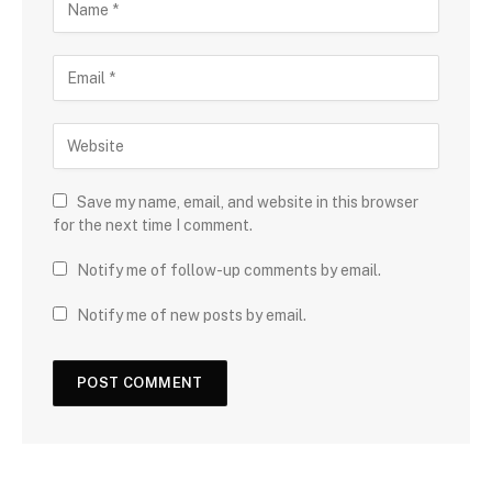
Save my name, email, and website in this browser
for the next time I comment.
Notify me of follow-up comments by email.
Notify me of new posts by email.