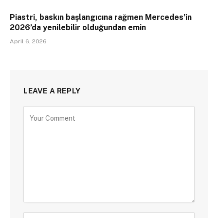
Piastri, baskın başlangıcına rağmen Mercedes’in
2026’da yenilebilir olduğundan emin
April 6, 2026
LEAVE A REPLY