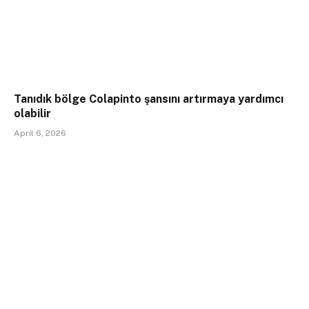
Tanıdık bölge Colapinto şansını artırmaya yardımcı
olabilir
April 6, 2026