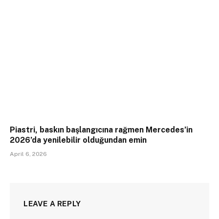
Piastri, baskın başlangıcına rağmen Mercedes’in
2026’da yenilebilir olduğundan emin
April 6, 2026
LEAVE A REPLY