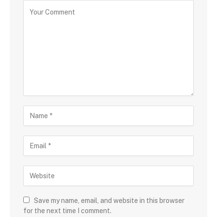
Save my name, email, and website in this browser
for the next time I comment.