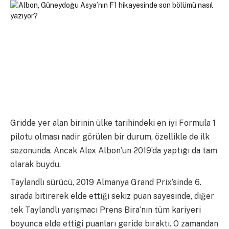
Gridde yer alan birinin ülke tarihindeki en iyi Formula 1
pilotu olması nadir görülen bir durum, özellikle de ilk
sezonunda. Ancak Alex Albon’un 2019’da yaptığı da tam
olarak buydu.
Taylandlı sürücü, 2019 Almanya Grand Prix’sinde 6.
sırada bitirerek elde ettiği sekiz puan sayesinde, diğer
tek Taylandlı yarışmacı Prens Bira’nın tüm kariyeri
boyunca elde ettiği puanları geride bıraktı. O zamandan