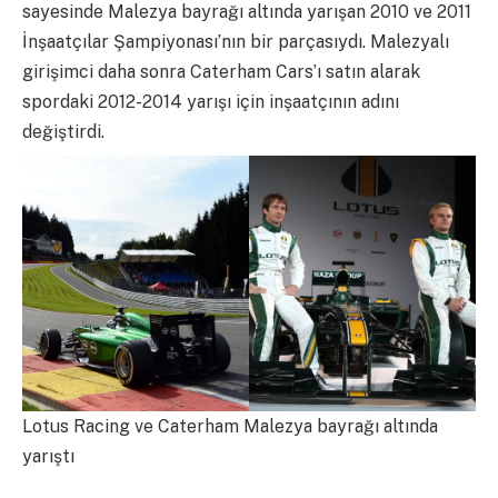
sayesinde Malezya bayrağı altında yarışan 2010 ve 2011
İnşaatçılar Şampiyonası’nın bir parçasıydı. Malezyalı
girişimci daha sonra Caterham Cars’ı satın alarak
spordaki 2012-2014 yarışı için inşaatçının adını
değiştirdi.
Lotus Racing ve Caterham Malezya bayrağı altında
yarıştı