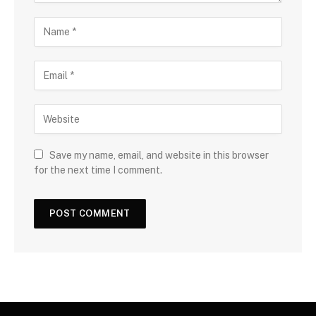
Save my name, email, and website in this browser
for the next time I comment.