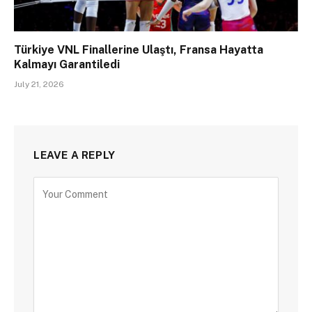
Türkiye VNL Finallerine Ulaştı, Fransa Hayatta
Kalmayı Garantiledi
July 21, 2026
LEAVE A REPLY