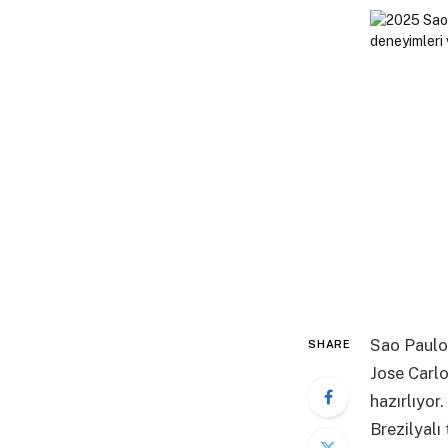
Sao Paulo
SHARE
Jose Carlo
hazırlıyor
Brezilyalı 