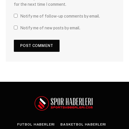
for the next time I comment.
Notify me of follow-up comments by email.
Notify me of new posts by email.
FUTBOL HABERLERI
BASKETBOL HABERLERI