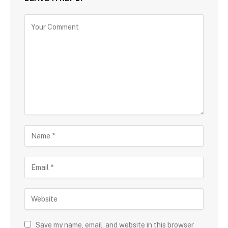
Save my name, email, and website in this browser