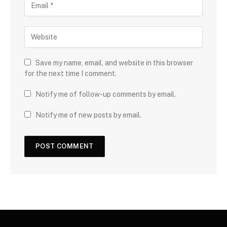
Save my name, email, and website in this browser
for the next time I comment.
Notify me of follow-up comments by email.
Notify me of new posts by email.