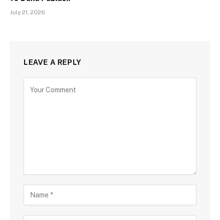
July 21, 2026
LEAVE A REPLY