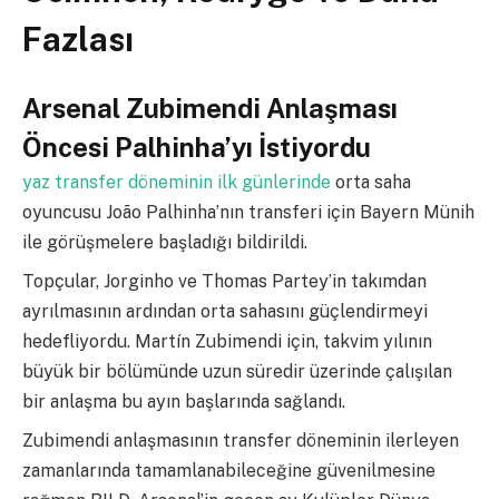
Fazlası
Arsenal Zubimendi Anlaşması
Öncesi Palhinha’yı İstiyordu
yaz transfer döneminin ilk günlerinde
orta saha
oyuncusu João Palhinha’nın transferi için Bayern Münih
ile görüşmelere başladığı bildirildi.
Topçular, Jorginho ve Thomas Partey’in takımdan
ayrılmasının ardından orta sahasını güçlendirmeyi
hedefliyordu. Martín Zubimendi için, takvim yılının
büyük bir bölümünde uzun süredir üzerinde çalışılan
bir anlaşma bu ayın başlarında sağlandı.
Zubimendi anlaşmasının transfer döneminin ilerleyen
zamanlarında tamamlanabileceğine güvenilmesine