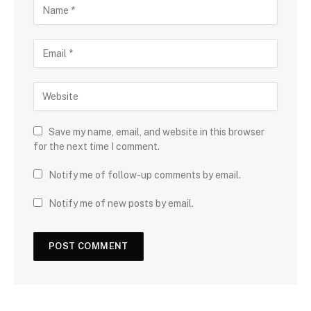
Save my name, email, and website in this browser
for the next time I comment.
Notify me of follow-up comments by email.
Notify me of new posts by email.