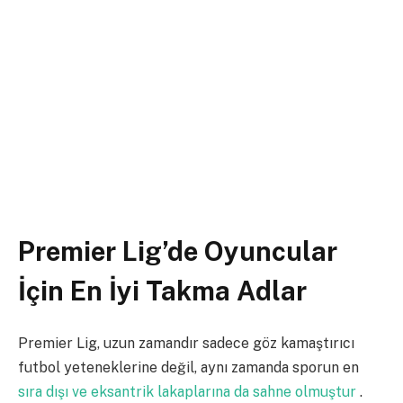
Premier Lig’de Oyuncular
İçin En İyi Takma Adlar
Premier Lig, uzun zamandır sadece göz kamaştırıcı
futbol yeteneklerine değil, aynı zamanda sporun en
sıra dışı ve eksantrik lakaplarına da sahne olmuştur
.