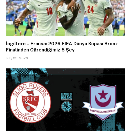
İngiltere – Fransa: 2026 FIFA Dünya Kupası Bronz
Finalinden Öğrendiğimiz 5 Şey
July 25, 2026