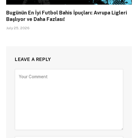
Bugünün En İyi Futbol Bahis İpuçları: Avrupa Ligleri
Başlıyor ve Daha Fazlası!
July 25, 2026
LEAVE A REPLY