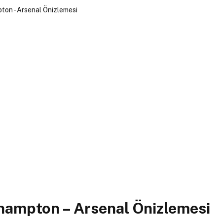
hampton – Arsenal Önizlemesi