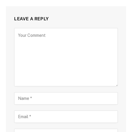
LEAVE A REPLY