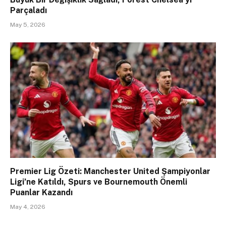
Parçaladı
May 5, 2026
Premier Lig Özeti: Manchester United Şampiyonlar
Ligi’ne Katıldı, Spurs ve Bournemouth Önemli
Puanlar Kazandı
May 4, 2026