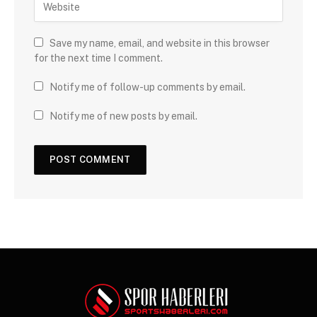
Save my name, email, and website in this browser
for the next time I comment.
Notify me of follow-up comments by email.
Notify me of new posts by email.