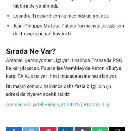
hiçbirinde yenilmedi.
Leandro Trossard son iki maçında üç gol attı.
Jean-Philippe Mateta, Palace formasıyla çıktığı son
dört maçta üç gol kaydetti.
Sırada Ne Var?
Arsenal, Şampiyonlar Ligi yarı finalinde Fransa’da PSG
ile karşılaşacak, Palace ise Wembley’de Aston Villa’ya
karşı FA Kupası yarı final mücadelesine hazırlanıyor.
Bu maçın sonucu hakkında daha fazla bilgi için şu
adresi de ziyaret edebilirsiniz:
Arsenal v Crystal Palace, 2024/25 | Premier Lig