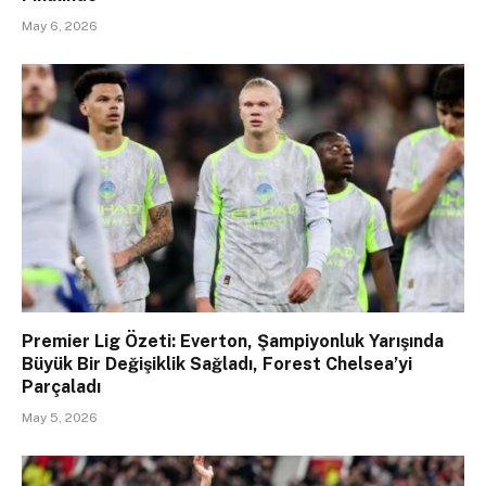
May 6, 2026
Premier Lig Özeti: Everton, Şampiyonluk Yarışında
Büyük Bir Değişiklik Sağladı, Forest Chelsea’yi
Parçaladı
May 5, 2026