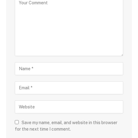
Save my name, email, and website in this browser
for the next time I comment.