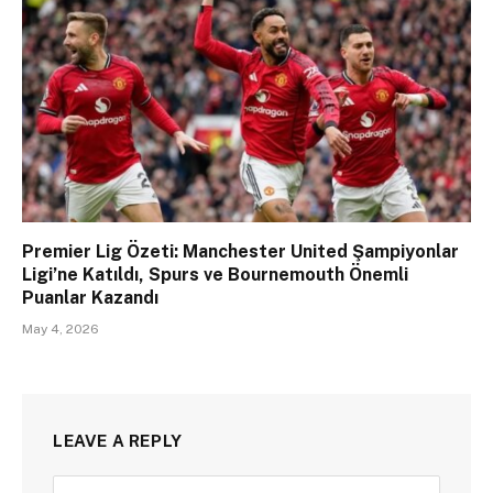
Premier Lig Özeti: Manchester United Şampiyonlar
Ligi’ne Katıldı, Spurs ve Bournemouth Önemli
Puanlar Kazandı
May 4, 2026
LEAVE A REPLY