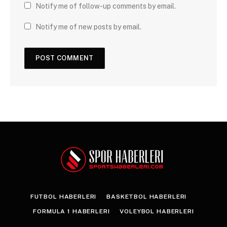
Notify me of follow-up comments by email.
Notify me of new posts by email.
FUTBOL HABERLERI
BASKETBOL HABERLERI
FORMULA 1 HABERLERI
VOLEYBOL HABERLERI