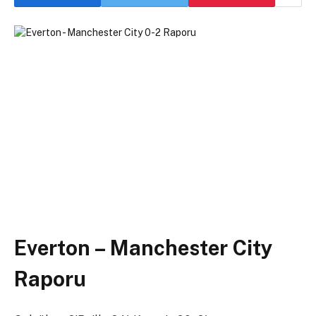
Everton – Manchester City
Raporu