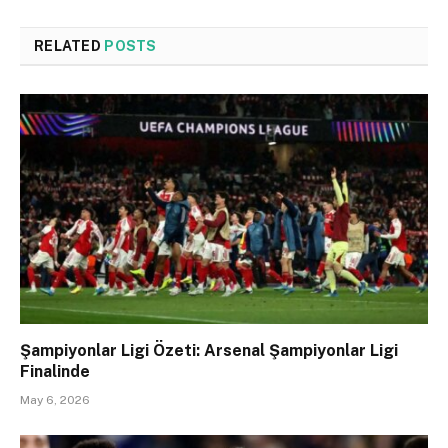
RELATED
POSTS
Şampiyonlar Ligi Özeti: Arsenal Şampiyonlar Ligi
Finalinde
May 6, 2026