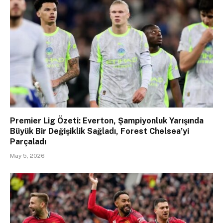
Premier Lig Özeti: Everton, Şampiyonluk Yarışında
Büyük Bir Değişiklik Sağladı, Forest Chelsea’yi
Parçaladı
May 5, 2026