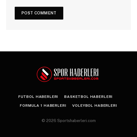
FUTBOL HABERLERI
BASKETBOL HABERLERI
FORMULA 1 HABERLERI
VOLEYBOL HABERLERI
© 2026 Sportshaberleri.com