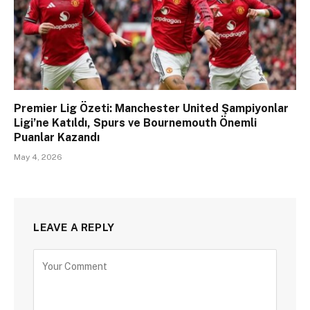
Premier Lig Özeti: Manchester United Şampiyonlar
Ligi’ne Katıldı, Spurs ve Bournemouth Önemli
Puanlar Kazandı
May 4, 2026
LEAVE A REPLY