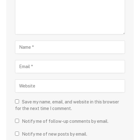
Save my name, email, and website in this browser
for the next time I comment.
Notify me of follow-up comments by email.
Notify me of new posts by email.