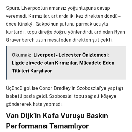
Spurs, Liverpool’un amansız yoğunluğuna cevap
veremedi. Kırmızılar, art arda iki kez direkten döndü –
önce Kinský , Gakpo’nun şutunu parmak ucuyla
kurtardı , topu direğe doğru yönlendirdi, ardından Ryan
Gravenberch uzun mesafeden direkten şut çekti.
Okumak:
Liverpool - Leicester Önizlemesi:
Ligde zirvede olan Kırmızılar, Mücadele Eden
Tilkileri Karşılıyor
Üçüncü gol ise Conor Bradley’in Szoboszlai’ye yaptığı
isabetli pasla geldi. Szoboszlai topu sağ alt köşeye
göndererek hata yapmadı.
Van Dijk’in Kafa Vuruşu Baskın
Performansı Tamamlıyor