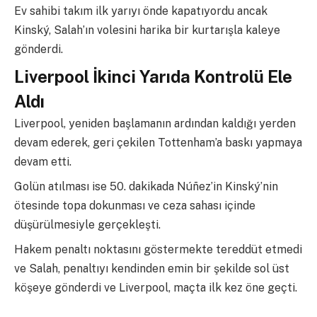
Ev sahibi takım ilk yarıyı önde kapatıyordu ancak
Kinský, Salah’ın volesini harika bir kurtarışla kaleye
gönderdi.
Liverpool İkinci Yarıda Kontrolü Ele
Aldı
Liverpool, yeniden başlamanın ardından kaldığı yerden
devam ederek, geri çekilen Tottenham’a baskı yapmaya
devam etti.
Golün atılması ise 50. dakikada Núñez’in Kinský’nin
ötesinde topa dokunması ve ceza sahası içinde
düşürülmesiyle gerçekleşti.
Hakem penaltı noktasını göstermekte tereddüt etmedi
ve Salah, penaltıyı kendinden emin bir şekilde sol üst
köşeye gönderdi ve Liverpool, maçta ilk kez öne geçti.