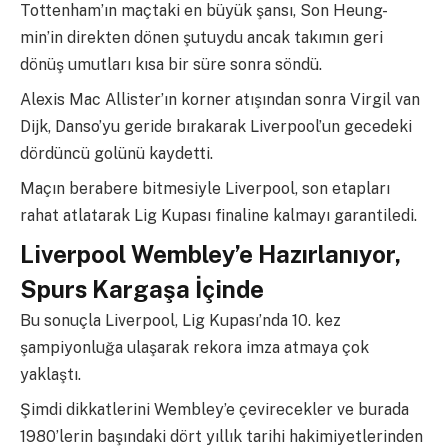
Tottenham’ın maçtaki en büyük şansı, Son Heung-
min’in direkten dönen şutuydu ancak takımın geri
dönüş umutları kısa bir süre sonra söndü.
Alexis Mac Allister’ın korner atışından sonra Virgil van
Dijk, Danso’yu geride bırakarak Liverpool’un gecedeki
dördüncü golünü kaydetti.
Maçın berabere bitmesiyle Liverpool, son etapları
rahat atlatarak Lig Kupası finaline kalmayı garantiledi.
Liverpool Wembley’e Hazırlanıyor,
Spurs Kargaşa İçinde
Bu sonuçla Liverpool, Lig Kupası’nda 10. kez
şampiyonluğa ulaşarak rekora imza atmaya çok
yaklaştı.
Şimdi dikkatlerini Wembley’e çevirecekler ve burada
1980’lerin başındaki dört yıllık tarihi hakimiyetlerinden