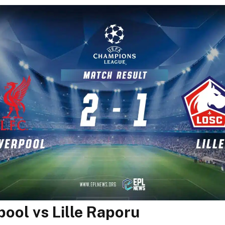
pool vs Lille Raporu