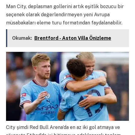
Man City, deplasman gollerini artık eşitlik bozucu bir
seçenek olarak değerlendirmeyen yeni Avrupa
müsabakaları eleme turu formatından faydalanabilir.
Okumak:
Brentford - Aston Villa Önizleme
City şimdi Red Bull Arena’da en az iki gol atmaya ve