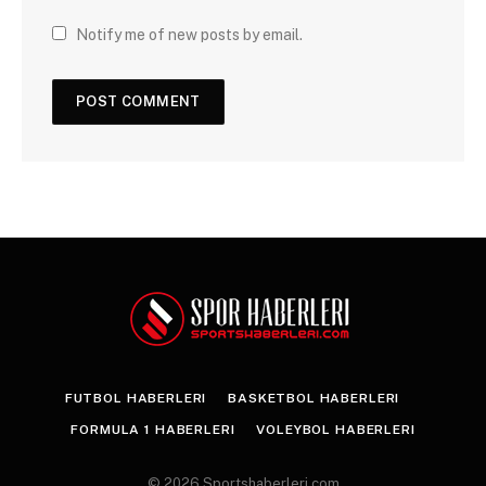
Notify me of new posts by email.
FUTBOL HABERLERI
BASKETBOL HABERLERI
FORMULA 1 HABERLERI
VOLEYBOL HABERLERI
© 2026 Sportshaberleri.com