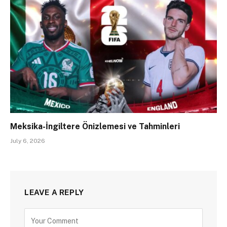
Meksika-İngiltere Önizlemesi ve Tahminleri
July 6, 2026
LEAVE A REPLY