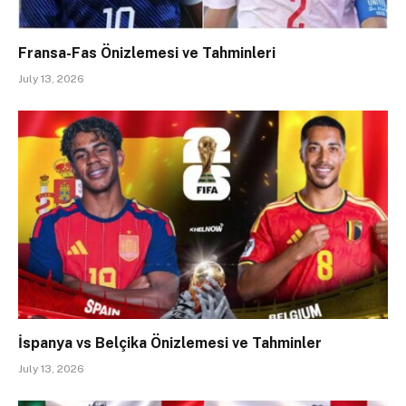
Fransa-Fas Önizlemesi ve Tahminleri
July 13, 2026
İspanya vs Belçika Önizlemesi ve Tahminler
July 13, 2026