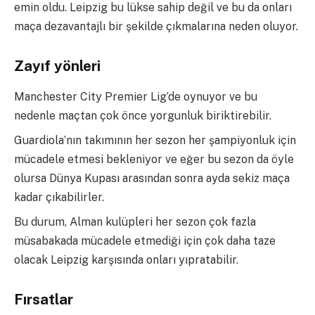
emin oldu. Leipzig bu lükse sahip değil ve bu da onları
maça dezavantajlı bir şekilde çıkmalarına neden oluyor.
Zayıf yönleri
Manchester City Premier Lig’de oynuyor ve bu
nedenle maçtan çok önce yorgunluk biriktirebilir.
Guardiola’nın takımının her sezon her şampiyonluk için
mücadele etmesi bekleniyor ve eğer bu sezon da öyle
olursa Dünya Kupası arasından sonra ayda sekiz maça
kadar çıkabilirler.
Bu durum, Alman kulüpleri her sezon çok fazla
müsabakada mücadele etmediği için çok daha taze
olacak Leipzig karşısında onları yıpratabilir.
Fırsatlar