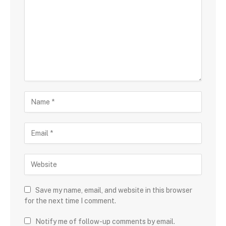
Save my name, email, and website in this browser
for the next time I comment.
Notify me of follow-up comments by email.