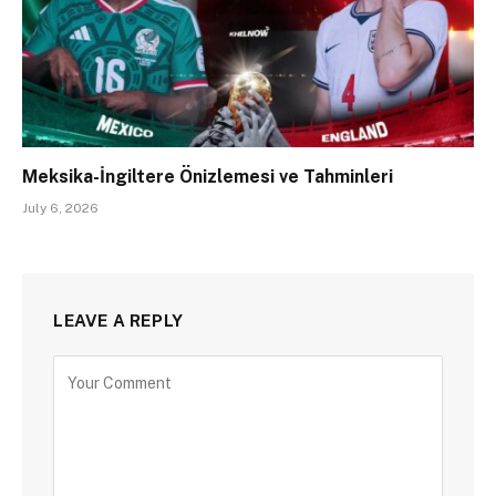
Meksika-İngiltere Önizlemesi ve Tahminleri
July 6, 2026
LEAVE A REPLY