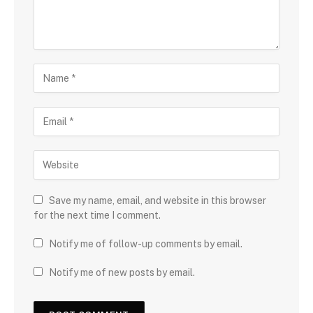
Save my name, email, and website in this browser
for the next time I comment.
Notify me of follow-up comments by email.
Notify me of new posts by email.