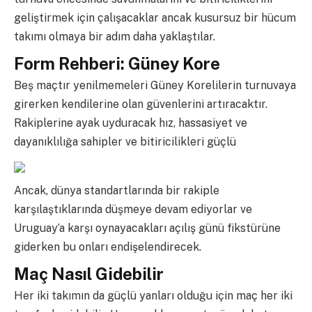
geliştirmek için çalışacaklar ancak kusursuz bir hücum
takımı olmaya bir adım daha yaklaştılar.
Form Rehberi: Güney Kore
Beş maçtır yenilmemeleri Güney Korelilerin turnuvaya
girerken kendilerine olan güvenlerini artıracaktır.
Rakiplerine ayak uyduracak hız, hassasiyet ve
dayanıklılığa sahipler ve bitiricilikleri güçlü
Ancak, dünya standartlarında bir rakiple
karşılaştıklarında düşmeye devam ediyorlar ve
Uruguay’a karşı oynayacakları açılış günü fikstürüne
giderken bu onları endişelendirecek.
Maç Nasıl Gidebilir
Her iki takımın da güçlü yanları olduğu için maç her iki