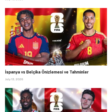
İspanya vs Belçika Önizlemesi ve Tahminler
July 13, 2026