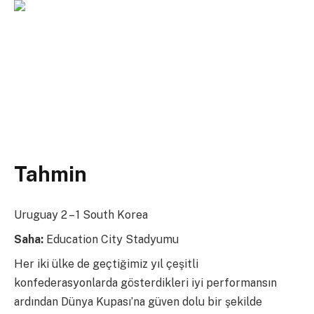
Tahmin
Uruguay 2 – 1 South Korea
Saha:
Education City Stadyumu
Her iki ülke de geçtiğimiz yıl çeşitli
konfederasyonlarda gösterdikleri iyi performansın
ardından Dünya Kupası’na güven dolu bir şekilde