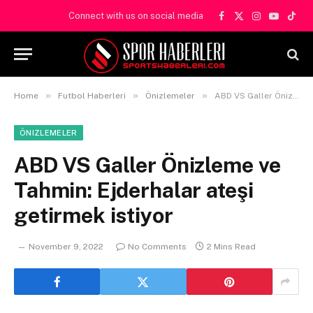
Connect with us on social media
Facebook
X
Instagram
YouTube
TikT
(Twitter)
»
»
»
Home
Futbol Haberleri
Önizlemeler
ABD VS Galler Önizleme ve Tahmin: Ejderhalar ateşi getirmek istiyor
ÖNIZLEMELER
ABD VS Galler Önizleme ve
Tahmin: Ejderhalar ateşi
getirmek istiyor
November 9, 2022
No Comments
2 Mins Read