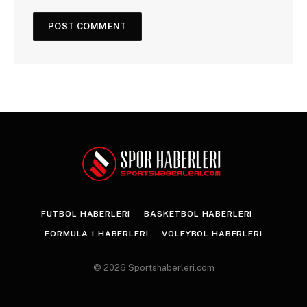
FUTBOL HABERLERI
BASKETBOL HABERLERI
FORMULA 1 HABERLERI
VOLEYBOL HABERLERI
© 2026 Sportshaberleri.com