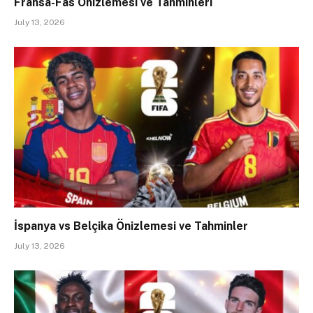
Fransa-Fas Önizlemesi ve Tahminleri
July 13, 2026
İspanya vs Belçika Önizlemesi ve Tahminler
July 13, 2026