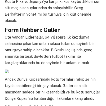
Kosta Rika ve Japonya’ya karşı iki kez kaybettikleri son
altı maçın sonuçlarından da anlaşılabilir. Greg
Berhalter’in yönetimi bu turnuva için kilit önemde
olacak.
Form Rehberi: Galler
Öte yandan Ejderhalar, 64 yıl sonra ilk kez dünya
sahnesine çıkarken onları sıkıca tutan deneyimli bir
omurgaya sahip olacaklar. B Grubu açılışında genç
amerika birlesik devletleri futbol takimi ile
karşılaştıklarında bu deneyimin bir anlamı olmalı.
Ancak Dünya Kupası’ndaki kötü formları rakiplerinin
faydalanabileceği bir şey olacak. Galler son altı
maçından sadece birini kazanabildi ve bu kötü sonuçlar
Dünya Kupası’na katılan diğer takımlara karşı alındı.