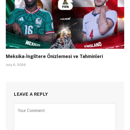
Meksika-İngiltere Önizlemesi ve Tahminleri
July 6, 2026
LEAVE A REPLY