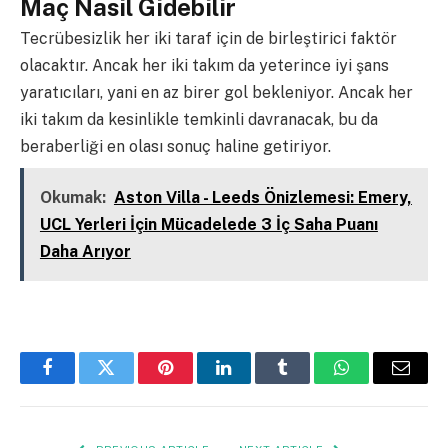
Maç Nasil Gidebilir
Tecrübesizlik her iki taraf için de birleştirici faktör
olacaktır. Ancak her iki takım da yeterince iyi şans
yaratıcıları, yani en az birer gol bekleniyor. Ancak her
iki takım da kesinlikle temkinli davranacak, bu da
beraberliği en olası sonuç haline getiriyor.
Okumak:
Aston Villa - Leeds Önizlemesi: Emery,
UCL Yerleri İçin Mücadelede 3 İç Saha Puanı
Daha Arıyor
Facebook
Twitter
Pinterest
LinkedIn
Tumblr
WhatsApp
Email