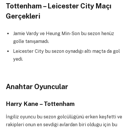
Tottenham – Leicester City Maçı
Gerçekleri
Jamie Vardy ve Heung Min-Son bu sezon henüz
golle tanışamadı.
Leicester City bu sezon oynadığı altı maçta da gol
yedi.
Anahtar Oyuncular
Harry Kane – Tottenham
İngiliz oyuncu bu sezon golcülüğünü erken keşfetti ve
rakipleri onun en sevdiği avlardan biri olduğu için bu