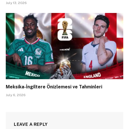
July 13, 2026
Meksika-İngiltere Önizlemesi ve Tahminleri
July 6, 2026
LEAVE A REPLY