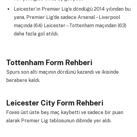
Leicester’ın Premier Lig’e döndüğü 2014 yılından bu
yana, Premier Lig’de sadece Arsenal – Liverpool
maçında (64) Leicester – Tottenham maçından (63)
daha fazla gol atıldı.
Tottenham Form Rehberi
Spurs son altı maçının dördünü kazandı ve ikisinde
berabere kaldı.
Leicester City Form Rehberi
Foxes üst üste beş maç kaybetti ve sadece bir puan
alarak Premier Lig tablosunun dibinde yer aldı.