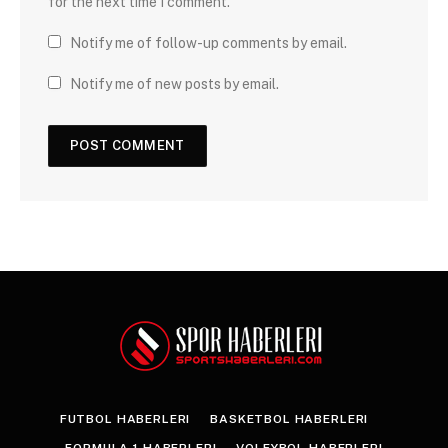
for the next time I comment.
Notify me of follow-up comments by email.
Notify me of new posts by email.
FUTBOL HABERLERI
BASKETBOL HABERLERI
FORMULA 1 HABERLERI
VOLEYBOL HABERLERI