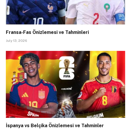
Fransa-Fas Önizlemesi ve Tahminleri
July 13, 2026
İspanya vs Belçika Önizlemesi ve Tahminler