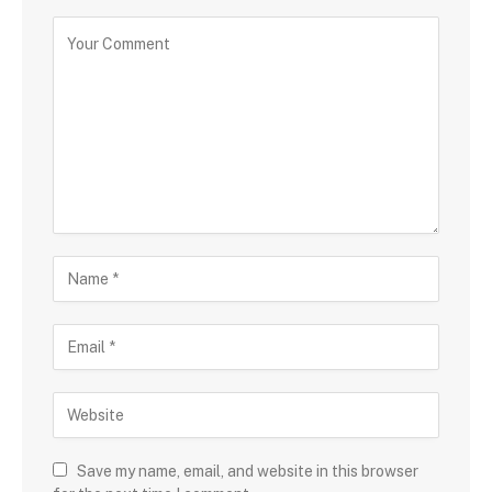
Save my name, email, and website in this browser