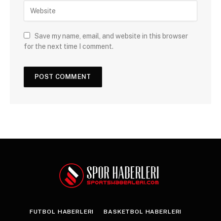
Save my name, email, and website in this browser
for the next time I comment.
FUTBOL HABERLERI
BASKETBOL HABERLERI