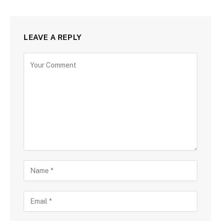
LEAVE A REPLY