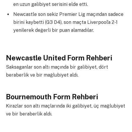
en uzun galibiyet serisini elde etti.
Newcastle son sekiz Premier Lig maçından sadece
birini kaybetti (G3 D4), son maçta Liverpool’a 2-1
yenilerek değerli bir puan alamadılar.
Newcastle United Form Rehberi
Saksaganlar son altı maçında bir galibiyet, dört
beraberlik ve bir mağlubiyet aldı.
Bournemouth Form Rehberi
Kirazlar son altı maçlarında iki galibiyet, üç mağlubiyet
ve bir beraberlik aldı.