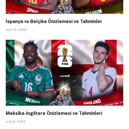
İspanya vs Belçika Önizlemesi ve Tahminler
July 13, 2026
Meksika-İngiltere Önizlemesi ve Tahminleri
July 6, 2026