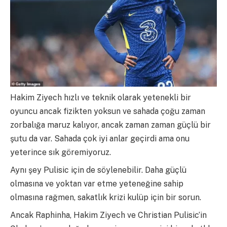
Hakim Ziyech hızlı ve teknik olarak yetenekli bir
oyuncu ancak fizikten yoksun ve sahada çoğu zaman
zorbalığa maruz kalıyor, ancak zaman zaman güçlü bir
şutu da var. Sahada çok iyi anlar geçirdi ama onu
yeterince sık göremiyoruz.
Aynı şey Pulisic için de söylenebilir. Daha güçlü
olmasına ve yoktan var etme yeteneğine sahip
olmasına rağmen, sakatlık krizi kulüp için bir sorun.
Ancak Raphinha, Hakim Ziyech ve Christian Pulisic’in