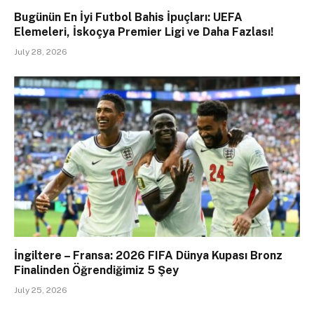
Bugünün En İyi Futbol Bahis İpuçları: UEFA
Elemeleri, İskoçya Premier Ligi ve Daha Fazlası!
July 28, 2026
İngiltere – Fransa: 2026 FIFA Dünya Kupası Bronz
Finalinden Öğrendiğimiz 5 Şey
July 25, 2026