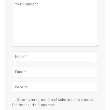
Save my name, email, and website in this browser
for the next time I comment.