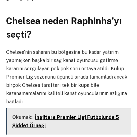
Chelsea neden Raphinha’yı
seçti?
Chelsea’nin sahanın bu bölgesine bu kadar yatırım
yapmışken başka bir sağ kanat oyuncusu getirme
kararını sorgulayan pek çok soru ortaya atıldı. Kulüp
Premier Lig sezonunu üçüncü sırada tamamladı ancak
birçok Chelsea taraftarı tek bir kupa bile
kazanamamalarını kaliteli kanat oyuncularının azlığına
bağladı.
Okumak:
İngiltere Premier Ligi Futbolunda 5
Şiddet Örneği