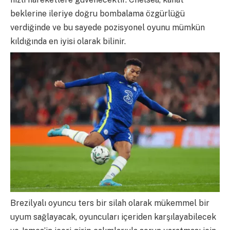
beklerine ileriye doğru bombalama özgürlüğü
verdiğinde ve bu sayede pozisyonel oyunu mümkün
kıldığında en iyisi olarak bilinir.
Brezilyalı oyuncu ters bir silah olarak mükemmel bir
uyum sağlayacak, oyuncuları içeriden karşılayabilecek