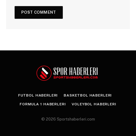
FUTBOL HABERLERI
BASKETBOL HABERLERI
FORMULA 1 HABERLERI
VOLEYBOL HABERLERI
© 2026 Sportshaberleri.com