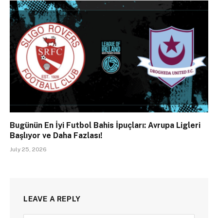
Bugünün En İyi Futbol Bahis İpuçları: Avrupa Ligleri
Başlıyor ve Daha Fazlası!
July 25, 2026
LEAVE A REPLY