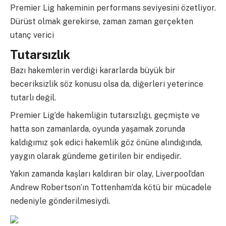
Premier Lig hakeminin performans seviyesini özetliyor.
Dürüst olmak gerekirse, zaman zaman gerçekten
utanç verici
Tutarsızlık
Bazı hakemlerin verdiği kararlarda büyük bir
beceriksizlik söz konusu olsa da, diğerleri yeterince
tutarlı değil.
Premier Lig’de hakemliğin tutarsızlığı, geçmişte ve
hatta son zamanlarda, oyunda yaşamak zorunda
kaldığımız şok edici hakemlik göz önüne alındığında,
yaygın olarak gündeme getirilen bir endişedir.
Yakın zamanda kaşları kaldıran bir olay, Liverpool’dan
Andrew Robertson’ın Tottenham’da kötü bir mücadele
nedeniyle gönderilmesiydi.