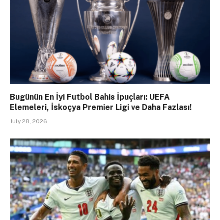
Bugünün En İyi Futbol Bahis İpuçları: UEFA
Elemeleri, İskoçya Premier Ligi ve Daha Fazlası!
July 28, 2026