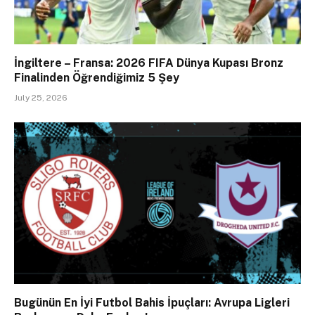
İngiltere – Fransa: 2026 FIFA Dünya Kupası Bronz
Finalinden Öğrendiğimiz 5 Şey
July 25, 2026
Bugünün En İyi Futbol Bahis İpuçları: Avrupa Ligleri