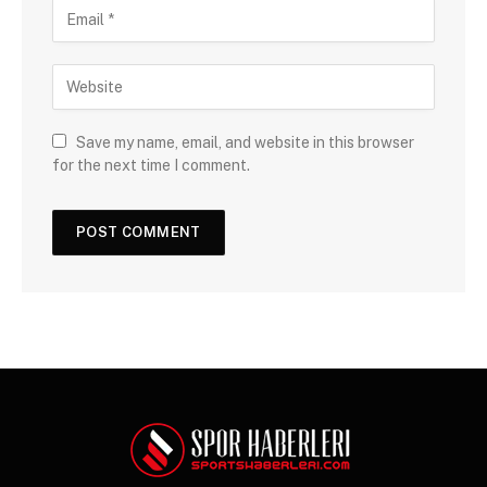
Save my name, email, and website in this browser
for the next time I comment.