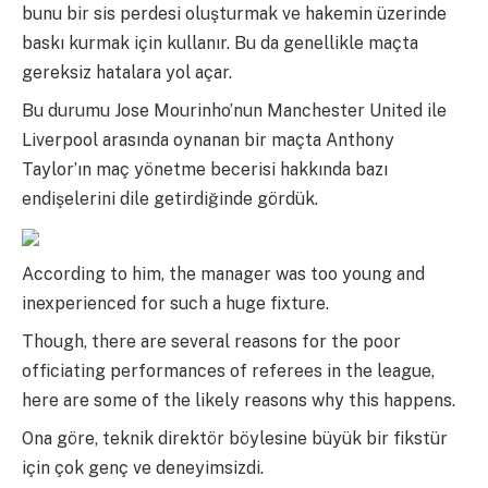
bunu bir sis perdesi oluşturmak ve hakemin üzerinde
baskı kurmak için kullanır. Bu da genellikle maçta
gereksiz hatalara yol açar.
Bu durumu Jose Mourinho’nun Manchester United ile
Liverpool arasında oynanan bir maçta Anthony
Taylor’ın maç yönetme becerisi hakkında bazı
endişelerini dile getirdiğinde gördük.
According to him, the manager was too young and
inexperienced for such a huge fixture.
Though, there are several reasons for the poor
officiating performances of referees in the league,
here are some of the likely reasons why this happens.
Ona göre, teknik direktör böylesine büyük bir fikstür
için çok genç ve deneyimsizdi.