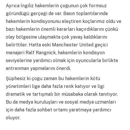
Ayrıca İngiliz hakemlerin çoğunun çok formsuz
göründüğü gerçeği de var. Basın toplantılarında
hakemlerin kondisyonunu eleştiren koçlarımız oldu ve
bazı hakemlerin önemli kararları kaçırdıklarını çünkü
olay bölgesine ulaşmakta çok yavaş kaldıklarını
belirttiler. Hatta eski Manchester United geçici
menajeri Ralf Rangnick, hakemlerin kondisyon
seviyelerine yardımcı olmak için oyuncularla birlikte
antrenman yapmalarını önerdi.
Şüphesiz ki çoğu zaman bu hakemlerin kötü
yönetimleri lige daha fazla renk katıyor ve ligi
dramatik ve tartışmalı bir müsabaka olarak tanıtıyor.
Bu da medya kuruluşları ve sosyal medya uzmanları
için daha fazla sohbet ortamı yaratmaya yardımcı
oluyor.