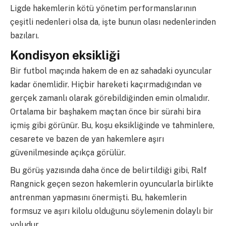
Ligde hakemlerin kötü yönetim performanslarının
çeşitli nedenleri olsa da, işte bunun olası nedenlerinden
bazıları.
Kondisyon eksikliği
Bir futbol maçında hakem de en az sahadaki oyuncular
kadar önemlidir. Hiçbir hareketi kaçırmadığından ve
gerçek zamanlı olarak görebildiğinden emin olmalıdır.
Ortalama bir başhakem maçtan önce bir sürahi bira
içmiş gibi görünür. Bu, koşu eksikliğinde ve tahminlere,
cesarete ve bazen de yan hakemlere aşırı
güvenilmesinde açıkça görülür.
Bu görüş yazısında daha önce de belirtildiği gibi, Ralf
Rangnick geçen sezon hakemlerin oyuncularla birlikte
antrenman yapmasını önermişti. Bu, hakemlerin
formsuz ve aşırı kilolu olduğunu söylemenin dolaylı bir
yoludur.