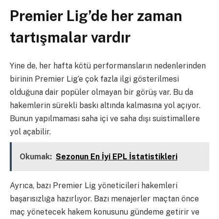
Premier Lig’de her zaman
tartışmalar vardır
Yine de, her hafta kötü performansların nedenlerinden
birinin Premier Lig’e çok fazla ilgi gösterilmesi
olduğuna dair popüler olmayan bir görüş var. Bu da
hakemlerin sürekli baskı altında kalmasına yol açıyor.
Bunun yapılmaması saha içi ve saha dışı suistimallere
yol açabilir.
Okumak:
Sezonun En İyi EPL İstatistikleri
Ayrıca, bazı Premier Lig yöneticileri hakemleri
başarısızlığa hazırlıyor. Bazı menajerler maçtan önce
maç yönetecek hakem konusunu gündeme getirir ve