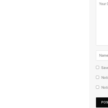
Save
Noti
Noti