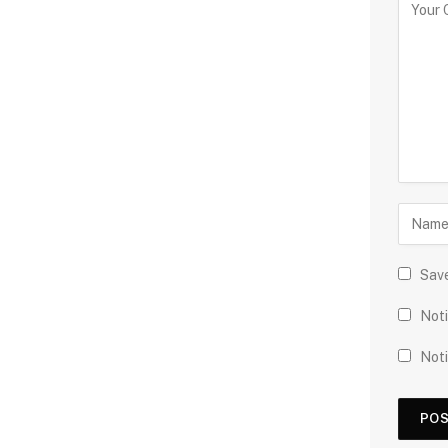
Save
Noti
Noti