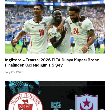
İngiltere – Fransa: 2026 FIFA Dünya Kupası Bronz
Finalinden Öğrendiğimiz 5 Şey
July 25, 2026