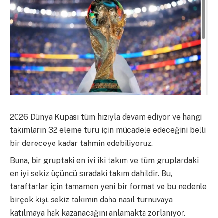
2026 Dünya Kupası tüm hızıyla devam ediyor ve hangi
takımların 32 eleme turu için mücadele edeceğini belli
bir dereceye kadar tahmin edebiliyoruz.
Buna, bir gruptaki en iyi iki takım ve tüm gruplardaki
en iyi sekiz üçüncü sıradaki takım dahildir. Bu,
taraftarlar için tamamen yeni bir format ve bu nedenle
birçok kişi, sekiz takımın daha nasıl turnuvaya
katılmaya hak kazanacağını anlamakta zorlanıyor.