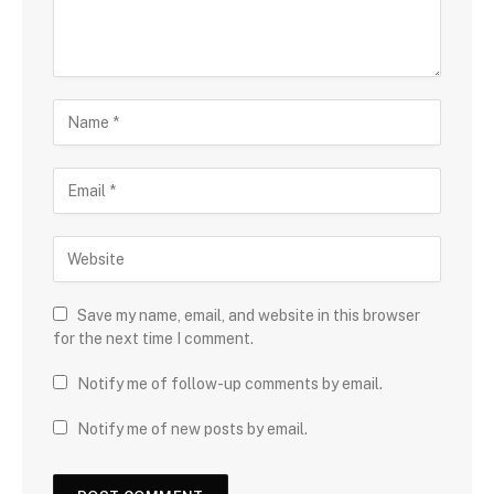
Save my name, email, and website in this browser
for the next time I comment.
Notify me of follow-up comments by email.
Notify me of new posts by email.