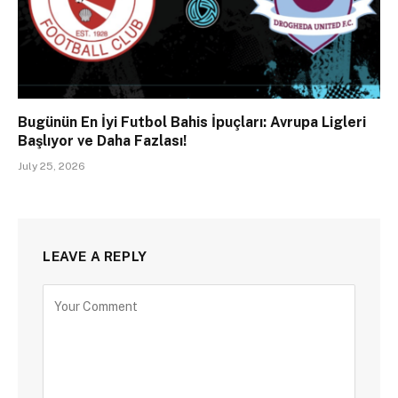
Bugünün En İyi Futbol Bahis İpuçları: Avrupa Ligleri
Başlıyor ve Daha Fazlası!
July 25, 2026
LEAVE A REPLY