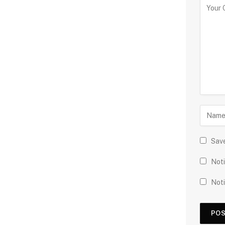
Save
Noti
Noti