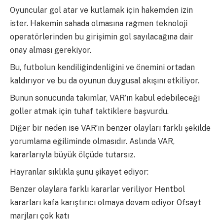
Oyuncular gol atar ve kutlamak için hakemden izin
ister. Hakemin sahada olmasına rağmen teknoloji
operatörlerinden bu girişimin gol sayılacağına dair
onay alması gerekiyor.
Bu, futbolun kendiliğindenliğini ve önemini ortadan
kaldırıyor ve bu da oyunun duygusal akışını etkiliyor.
Bunun sonucunda takımlar, VAR’ın kabul edebileceği
goller atmak için tuhaf taktiklere başvurdu.
Diğer bir neden ise VAR’ın benzer olayları farklı şekilde
yorumlama eğiliminde olmasıdır. Aslında VAR,
kararlarıyla büyük ölçüde tutarsız.
Hayranlar sıklıkla şunu şikayet ediyor:
Benzer olaylara farklı kararlar veriliyor Hentbol
kararları kafa karıştırıcı olmaya devam ediyor Ofsayt
marjları çok katı