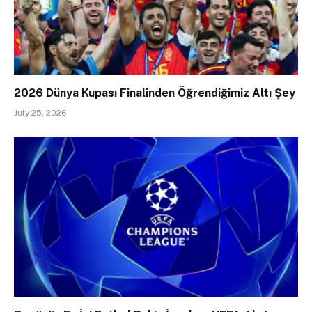
2026 Dünya Kupası Finalinden Öğrendiğimiz Altı Şey
July 25, 2026