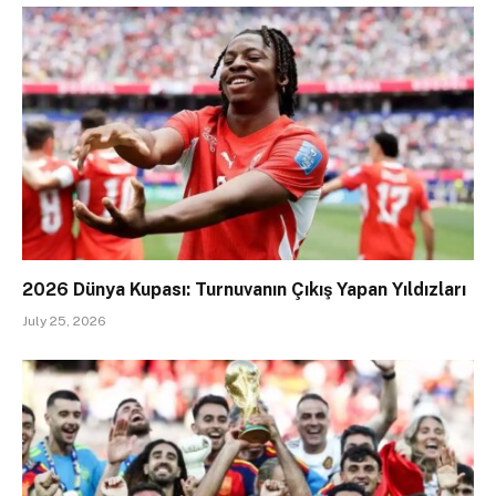
2026 Dünya Kupası: Turnuvanın Çıkış Yapan Yıldızları
July 25, 2026