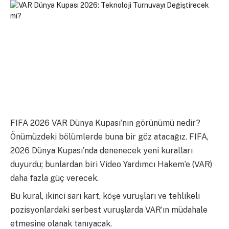
FIFA 2026 VAR Dünya Kupası’nın görünümü nedir?
Önümüzdeki bölümlerde buna bir göz atacağız. FIFA,
2026 Dünya Kupası’nda denenecek yeni kuralları
duyurdu; bunlardan biri Video Yardımcı Hakem’e (VAR)
daha fazla güç verecek.
Bu kural, ikinci sarı kart, köşe vuruşları ve tehlikeli
pozisyonlardaki serbest vuruşlarda VAR’ın müdahale
etmesine olanak tanıyacak.