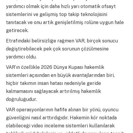
yardımcı olmak için daha hızlı yarı otomatik ofsayt
sistemlerini ve gelişmiş top takip teknolojisini
tanıtacak ve onu artık genişletilmiş rolüne uygun hale
getirecek.
Etrafındaki belirsizliğe rağmen VAR, birçok sonucu
değiştirebilecek pek çok sorunun çözülmesine
yardımcı oldu.
VAR’ın özellikle 2026 Dünya Kupası hakemlik
sistemleri açısından en büyük avantajlarından biri,
hiçbir takımın insan hatası nedeniyle geride
kalmamasını sağlayacak artırılmış hakemlik
doğruluğudur.
VAR operasyonlarının hafife alınan bir yönü, oyuncu
güvenliğini nasıl arttırdığıdır. Hakemin kör noktada
olabileceği video inceleme sistemleri kullanılarak