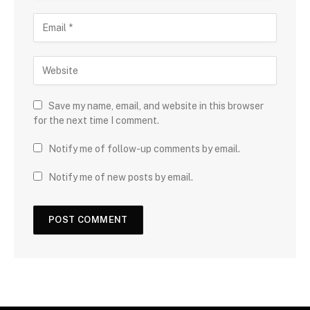
Save my name, email, and website in this browser
for the next time I comment.
Notify me of follow-up comments by email.
Notify me of new posts by email.