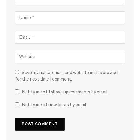
Save my name, email, and website in this browser
for the next time I comment.
Notify me of follow-up comments by email.
Notify me of new posts by email.