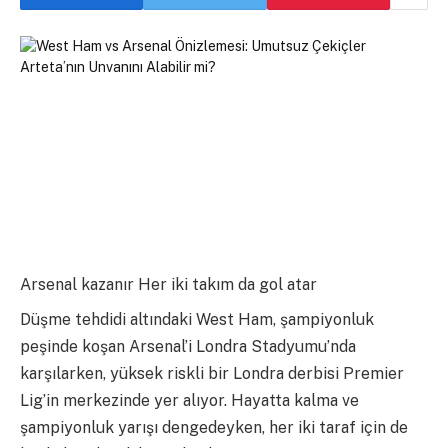
Arsenal kazanır Her iki takım da gol atar
Düşme tehdidi altındaki West Ham, şampiyonluk
peşinde koşan Arsenal’i Londra Stadyumu’nda
karşılarken, yüksek riskli bir Londra derbisi Premier
Lig’in merkezinde yer alıyor. Hayatta kalma ve
şampiyonluk yarışı dengedeyken, her iki taraf için de