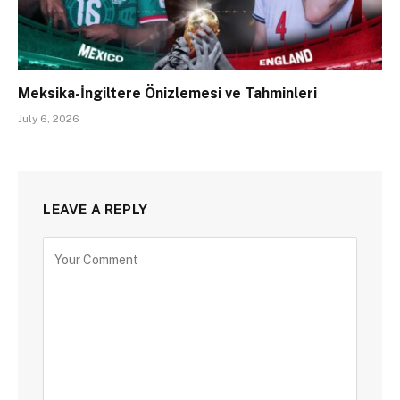
Meksika-İngiltere Önizlemesi ve Tahminleri
July 6, 2026
LEAVE A REPLY