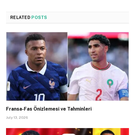
RELATED
POSTS
Fransa-Fas Önizlemesi ve Tahminleri
July 13, 2026