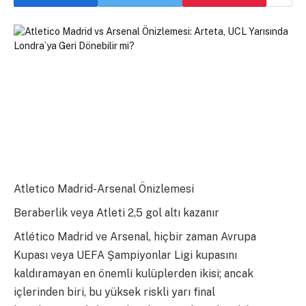
Atletico Madrid-Arsenal Önizlemesi
Beraberlik veya Atleti 2,5 gol altı kazanır
Atlético Madrid ve Arsenal, hiçbir zaman Avrupa
Kupası veya UEFA Şampiyonlar Ligi kupasını
kaldıramayan en önemli kulüplerden ikisi; ancak
içlerinden biri, bu yüksek riskli yarı final