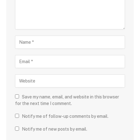
Save my name, email, and website in this browser
for the next time I comment.
Notify me of follow-up comments by email.
Notify me of new posts by email.