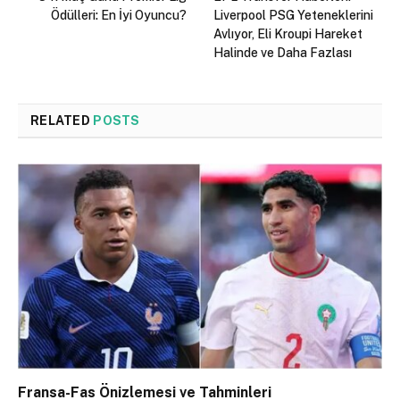
Ödülleri: En İyi Oyuncu?
Liverpool PSG Yeteneklerini
Avlıyor, Eli Kroupi Hareket
Halinde ve Daha Fazlası
RELATED
POSTS
Fransa-Fas Önizlemesi ve Tahminleri