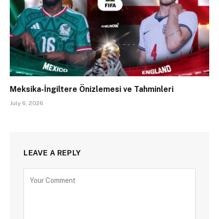
Meksika-İngiltere Önizlemesi ve Tahminleri
July 6, 2026
LEAVE A REPLY