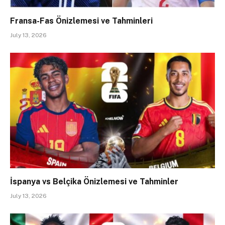
Fransa-Fas Önizlemesi ve Tahminleri
July 13, 2026
İspanya vs Belçika Önizlemesi ve Tahminler
July 13, 2026