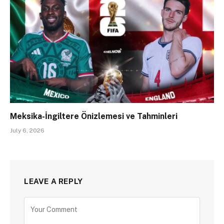
Meksika-İngiltere Önizlemesi ve Tahminleri
July 6, 2026
LEAVE A REPLY