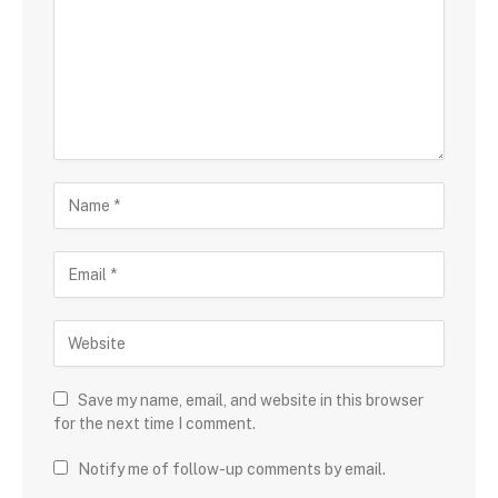
Save my name, email, and website in this browser
for the next time I comment.
Notify me of follow-up comments by email.