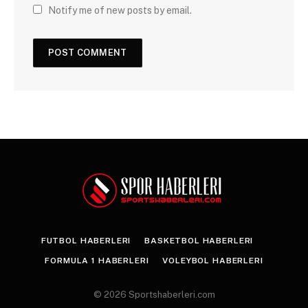
Notify me of new posts by email.
FUTBOL HABERLERI
BASKETBOL HABERLERI
FORMULA 1 HABERLERI
VOLEYBOL HABERLERI
© 2026 Sportshaberleri.com