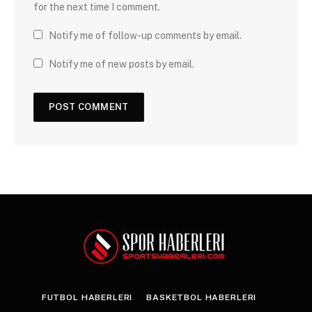
for the next time I comment.
Notify me of follow-up comments by email.
Notify me of new posts by email.
FUTBOL HABERLERI
BASKETBOL HABERLERI