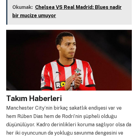
Okumak:
Chelsea VS Real Madrid: Blues nadir
bir mucize umuyor
Takım Haberleri
Manchester City’nin birkaç sakatlık endişesi var ve
hem Rúben Dias hem de Rodri’nin şüpheli olduğu
düşünülüyor. Kadro derinlikleri koruma sağlıyor olsa da
her iki oyuncunun da yokluğu savunma dengesini ve