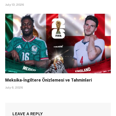
July 13, 2026
Meksika-İngiltere Önizlemesi ve Tahminleri
July 6, 2026
LEAVE A REPLY