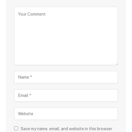
Save my name, email, and website in this browser