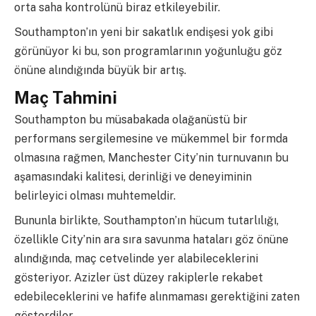
orta saha kontrolünü biraz etkileyebilir.
Southampton’ın yeni bir sakatlık endişesi yok gibi
görünüyor ki bu, son programlarının yoğunluğu göz
önüne alındığında büyük bir artış.
Maç Tahmini
Southampton bu müsabakada olağanüstü bir
performans sergilemesine ve mükemmel bir formda
olmasına rağmen, Manchester City’nin turnuvanın bu
aşamasındaki kalitesi, derinliği ve deneyiminin
belirleyici olması muhtemeldir.
Bununla birlikte, Southampton’ın hücum tutarlılığı,
özellikle City’nin ara sıra savunma hataları göz önüne
alındığında, maç cetvelinde yer alabileceklerini
gösteriyor. Azizler üst düzey rakiplerle rekabet
edebileceklerini ve hafife alınmaması gerektiğini zaten
gösterdiler.