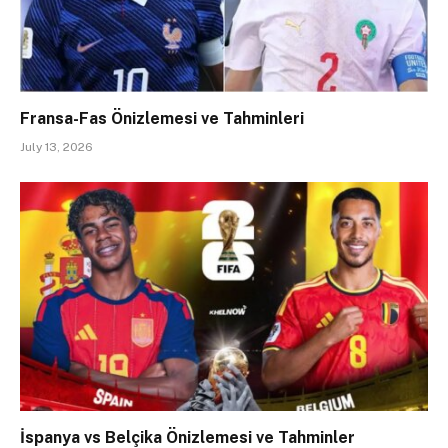
Fransa-Fas Önizlemesi ve Tahminleri
July 13, 2026
İspanya vs Belçika Önizlemesi ve Tahminler