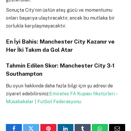
Sonuçta City’nin üstün ateş gücü ve momentumu
onları başarıya ulaştıracaktır, ancak bu mutlaka bir
zorlukla karşılaşmayacaktır.
En İyi Bahis: Manchester City Kazanır ve
Her İki Takım da Gol Atar
Tahmin Edilen Skor: Manchester City 3-1
Southampton
Bu oyun hakkında daha fazla bilgi için şu adresi de
ziyaret edebilirsiniz:
Emirates FA Kupası fikstürleri –
Müsabakalar | Futbol Federasyonu