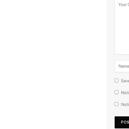
Save
Noti
Noti