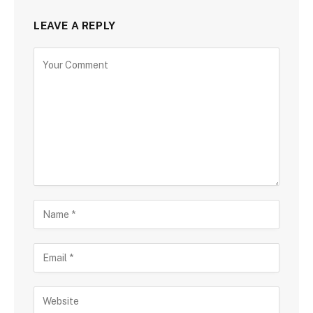
LEAVE A REPLY