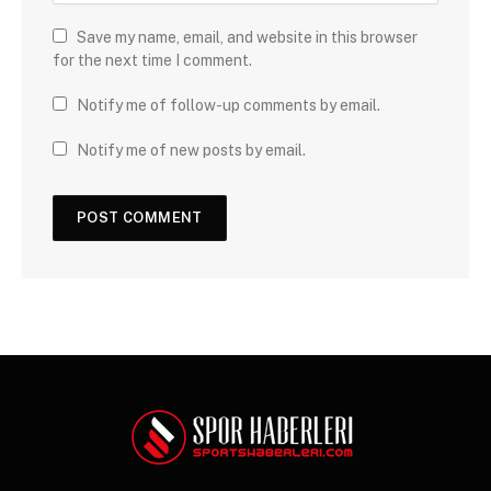
Save my name, email, and website in this browser
for the next time I comment.
Notify me of follow-up comments by email.
Notify me of new posts by email.