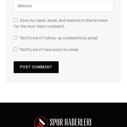
Save my name, email, and website in this browser
for the next time I comment.
Notify me of follow-up comments by email.
Notify me of new posts by email.