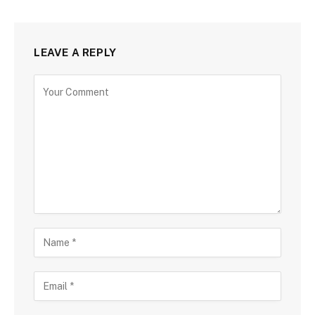
LEAVE A REPLY