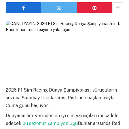
2026 F1 Sim Racing Dünya Şampiyonası, sürücülerin
sezona Şanghay Uluslararası Pisti’nde başlamasıyla
Cuma günü başlıyor.
Dünyanın her yerinden en iyi sim yarışçıları mücadele
edecek
bu sezonun şampiyonluğu
Bunlar arasında Red