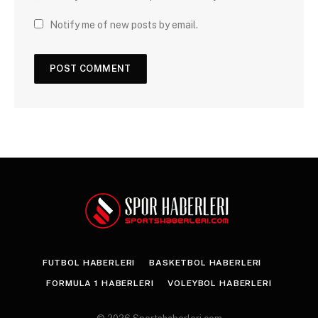
Notify me of new posts by email.
FUTBOL HABERLERI
BASKETBOL HABERLERI
FORMULA 1 HABERLERI
VOLEYBOL HABERLERI