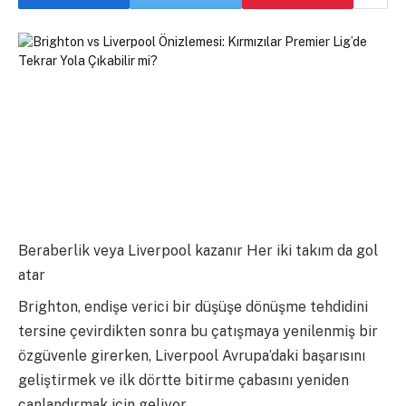
Beraberlik veya Liverpool kazanır Her iki takım da gol
atar
Brighton, endişe verici bir düşüşe dönüşme tehdidini
tersine çevirdikten sonra bu çatışmaya yenilenmiş bir
özgüvenle girerken, Liverpool Avrupa’daki başarısını
geliştirmek ve ilk dörtte bitirme çabasını yeniden
canlandırmak için geliyor.