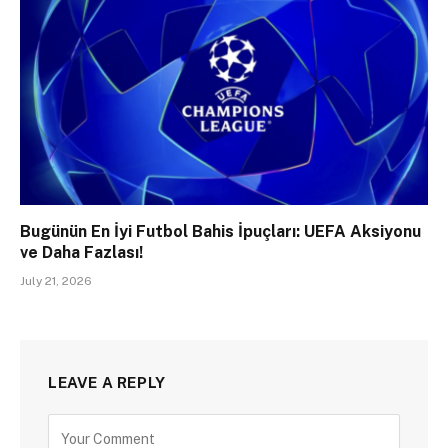
Bugünün En İyi Futbol Bahis İpuçları: UEFA Aksiyonu
ve Daha Fazlası!
July 21, 2026
LEAVE A REPLY