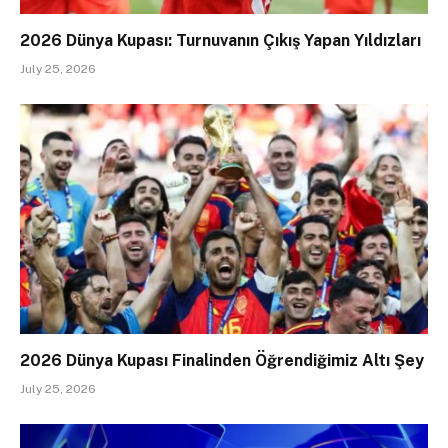
2026 Dünya Kupası: Turnuvanın Çıkış Yapan Yıldızları
July 25, 2026
2026 Dünya Kupası Finalinden Öğrendiğimiz Altı Şey
July 25, 2026