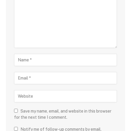
Save my name, email, and website in this browser
for the next time I comment.
Notify me of follow-up comments by email.