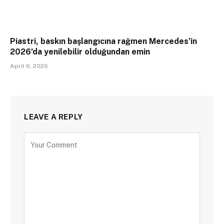
Piastri, baskın başlangıcına rağmen Mercedes’in
2026’da yenilebilir olduğundan emin
April 6, 2026
LEAVE A REPLY