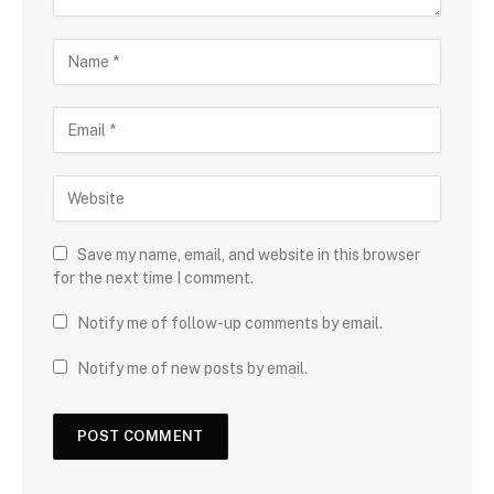
Save my name, email, and website in this browser
for the next time I comment.
Notify me of follow-up comments by email.
Notify me of new posts by email.