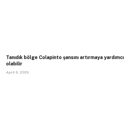
Tanıdık bölge Colapinto şansını artırmaya yardımcı
olabilir
April 6, 2026