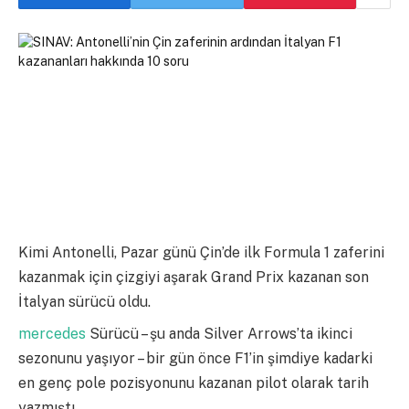
Kimi Antonelli, Pazar günü Çin’de ilk Formula 1 zaferini
kazanmak için çizgiyi aşarak Grand Prix kazanan son
İtalyan sürücü oldu.
mercedes
Sürücü – şu anda Silver Arrows’ta ikinci
sezonunu yaşıyor – bir gün önce F1’in şimdiye kadarki
en genç pole pozisyonunu kazanan pilot olarak tarih
yazmıştı.