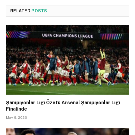
RELATED
POSTS
Şampiyonlar Ligi Özeti: Arsenal Şampiyonlar Ligi
Finalinde
May 6, 2026