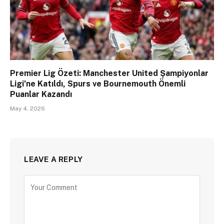
Premier Lig Özeti: Manchester United Şampiyonlar
Ligi’ne Katıldı, Spurs ve Bournemouth Önemli
Puanlar Kazandı
May 4, 2026
LEAVE A REPLY