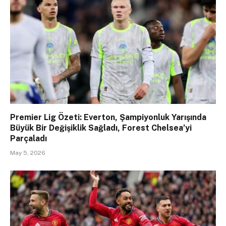
Premier Lig Özeti: Everton, Şampiyonluk Yarışında
Büyük Bir Değişiklik Sağladı, Forest Chelsea’yi
Parçaladı
May 5, 2026