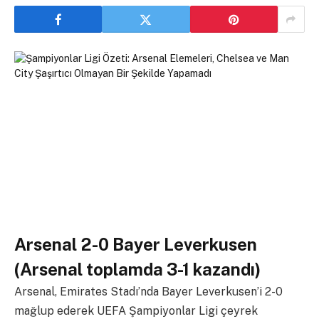
Arsenal 2-0 Bayer Leverkusen
(Arsenal toplamda 3-1 kazandı)
Arsenal, Emirates Stadı’nda Bayer Leverkusen’i 2-0
mağlup ederek UEFA Şampiyonlar Ligi çeyrek