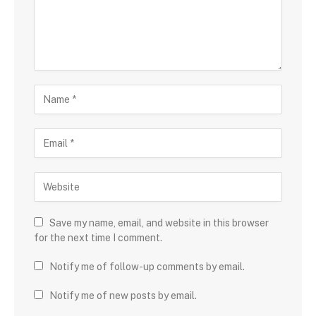
Save my name, email, and website in this browser
for the next time I comment.
Notify me of follow-up comments by email.
Notify me of new posts by email.