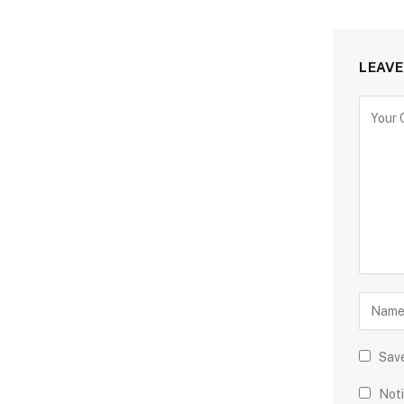
LEAVE
Save
Noti