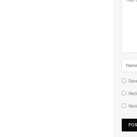
Save
Noti
Noti