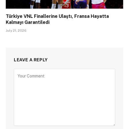
Türkiye VNL Finallerine Ulaştı, Fransa Hayatta
Kalmayı Garantiledi
July 21, 2026
LEAVE A REPLY