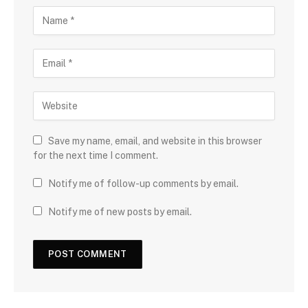
Save my name, email, and website in this browser
for the next time I comment.
Notify me of follow-up comments by email.
Notify me of new posts by email.