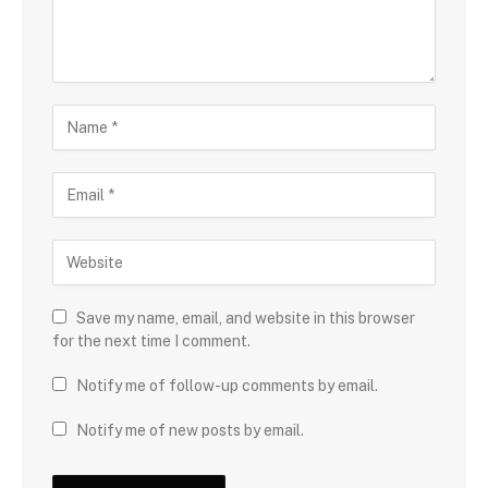
Save my name, email, and website in this browser
for the next time I comment.
Notify me of follow-up comments by email.
Notify me of new posts by email.