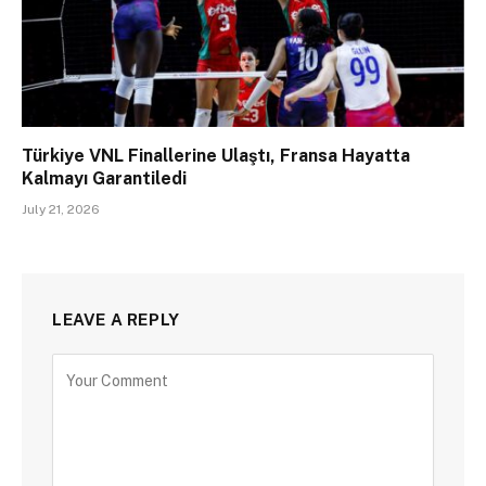
Türkiye VNL Finallerine Ulaştı, Fransa Hayatta
Kalmayı Garantiledi
July 21, 2026
LEAVE A REPLY