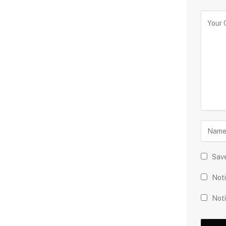
Save
Noti
Noti