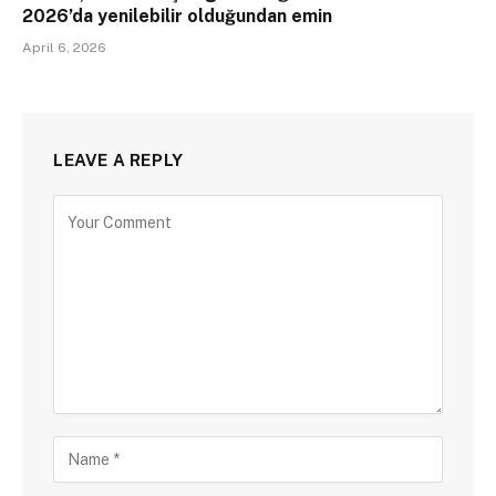
2026’da yenilebilir olduğundan emin
April 6, 2026
LEAVE A REPLY