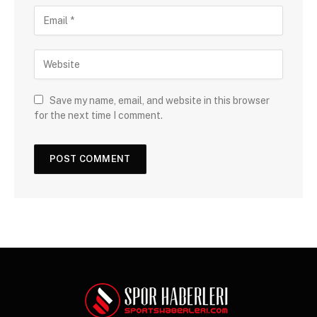
Save my name, email, and website in this browser
for the next time I comment.