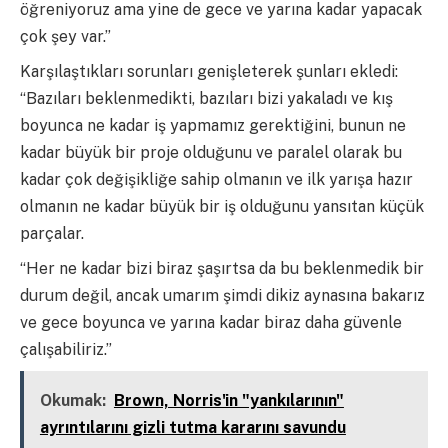
öğreniyoruz ama yine de gece ve yarına kadar yapacak
çok şey var.”
Karşılaştıkları sorunları genişleterek şunları ekledi:
“Bazıları beklenmedikti, bazıları bizi yakaladı ve kış
boyunca ne kadar iş yapmamız gerektiğini, bunun ne
kadar büyük bir proje olduğunu ve paralel olarak bu
kadar çok değişikliğe sahip olmanın ve ilk yarışa hazır
olmanın ne kadar büyük bir iş olduğunu yansıtan küçük
parçalar.
“Her ne kadar bizi biraz şaşırtsa da bu beklenmedik bir
durum değil, ancak umarım şimdi dikiz aynasına bakarız
ve gece boyunca ve yarına kadar biraz daha güvenle
çalışabiliriz.”
Okumak:
Brown, Norris'in "yankılarının"
ayrıntılarını gizli tutma kararını savundu