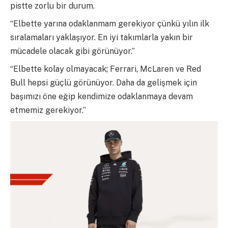
pistte zorlu bir durum.
“Elbette yarına odaklanmam gerekiyor çünkü yılın ilk
sıralamaları yaklaşıyor. En iyi takımlarla yakın bir
mücadele olacak gibi görünüyor.”
“Elbette kolay olmayacak; Ferrari, McLaren ve Red
Bull hepsi güçlü görünüyor. Daha da gelişmek için
başımızı öne eğip kendimize odaklanmaya devam
etmemiz gerekiyor.”