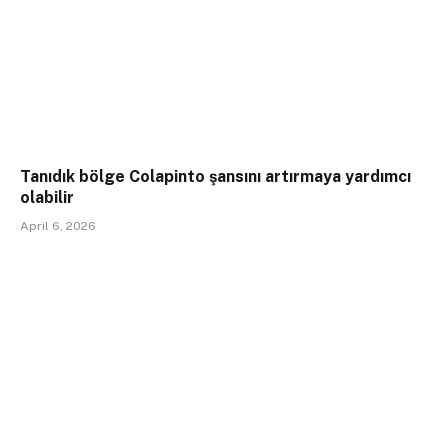
Tanıdık bölge Colapinto şansını artırmaya yardımcı
olabilir
April 6, 2026