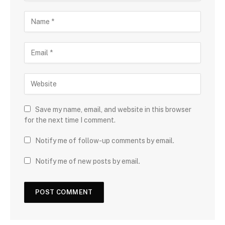
Save my name, email, and website in this browser
for the next time I comment.
Notify me of follow-up comments by email.
Notify me of new posts by email.