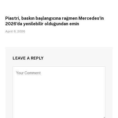
Piastri, baskın başlangıcına rağmen Mercedes’in
2026’da yenilebilir olduğundan emin
April 6, 2026
LEAVE A REPLY