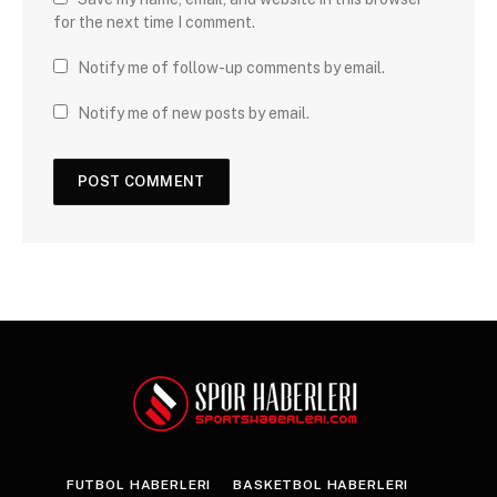
for the next time I comment.
Notify me of follow-up comments by email.
Notify me of new posts by email.
FUTBOL HABERLERI
BASKETBOL HABERLERI