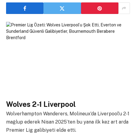
Wolves 2-1 Liverpool
Wolverhampton Wanderers, Molineux’da Liverpool’u 2-1
mağlup ederek Nisan 2025’ten bu yana ilk kez art arda
Premier Lig galibiyeti elde etti.