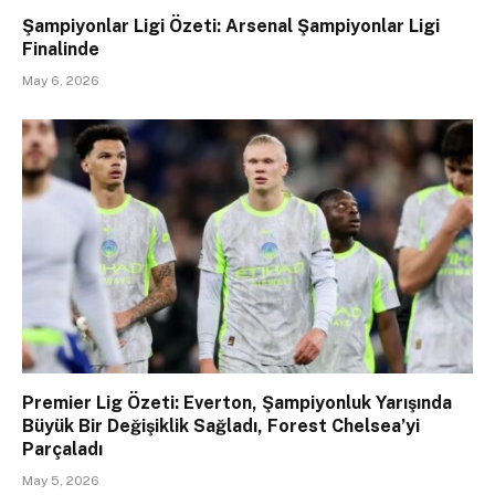
Şampiyonlar Ligi Özeti: Arsenal Şampiyonlar Ligi
Finalinde
May 6, 2026
Premier Lig Özeti: Everton, Şampiyonluk Yarışında
Büyük Bir Değişiklik Sağladı, Forest Chelsea’yi
Parçaladı
May 5, 2026