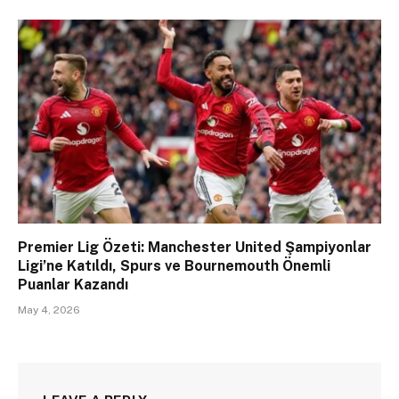
Premier Lig Özeti: Manchester United Şampiyonlar
Ligi’ne Katıldı, Spurs ve Bournemouth Önemli
Puanlar Kazandı
May 4, 2026