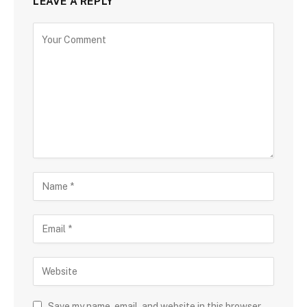
LEAVE A REPLY
Save my name, email, and website in this browser