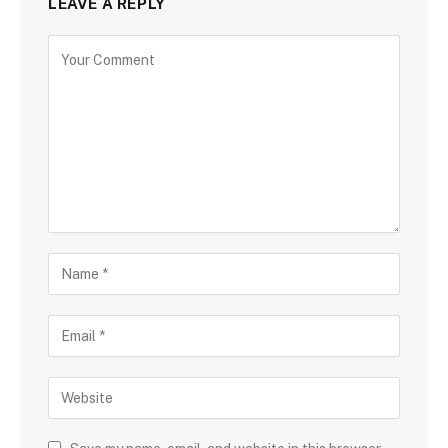
LEAVE A REPLY