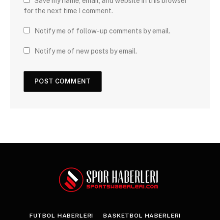
Save my name, email, and website in this browser
for the next time I comment.
Notify me of follow-up comments by email.
Notify me of new posts by email.
FUTBOL HABERLERI
BASKETBOL HABERLERI