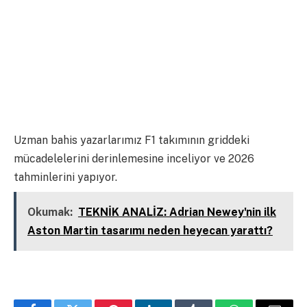
Uzman bahis yazarlarımız F1 takımının griddeki
mücadelelerini derinlemesine inceliyor ve 2026
tahminlerini yapıyor.
Okumak:
TEKNİK ANALİZ: Adrian Newey'nin ilk
Aston Martin tasarımı neden heyecan yarattı?