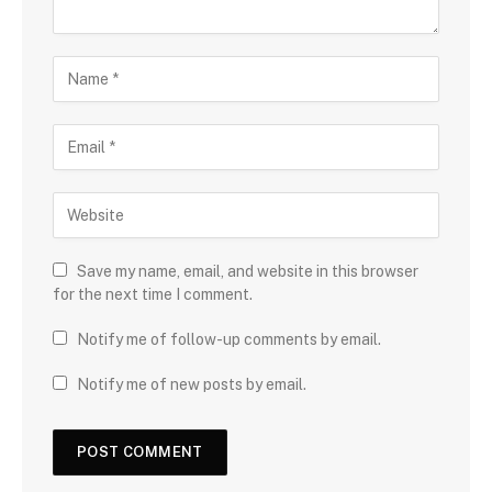
Save my name, email, and website in this browser
for the next time I comment.
Notify me of follow-up comments by email.
Notify me of new posts by email.