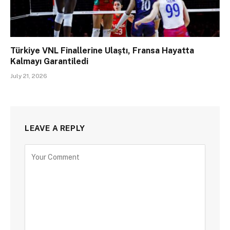
Türkiye VNL Finallerine Ulaştı, Fransa Hayatta
Kalmayı Garantiledi
July 21, 2026
LEAVE A REPLY