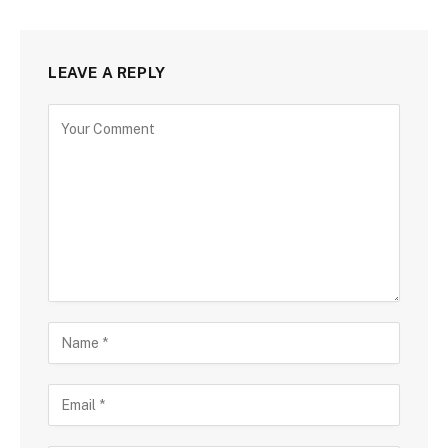
LEAVE A REPLY