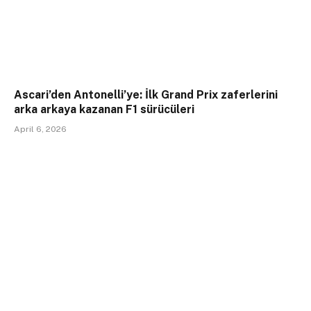
Ascari’den Antonelli’ye: İlk Grand Prix zaferlerini
arka arkaya kazanan F1 sürücüleri
April 6, 2026