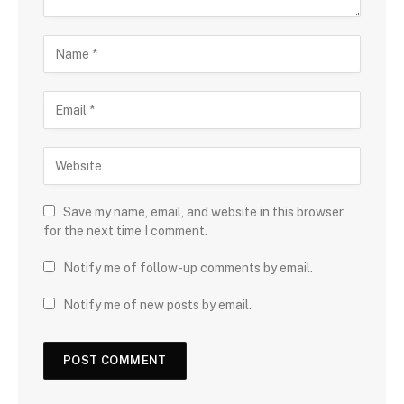
Save my name, email, and website in this browser
for the next time I comment.
Notify me of follow-up comments by email.
Notify me of new posts by email.