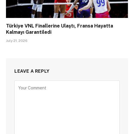
Türkiye VNL Finallerine Ulaştı, Fransa Hayatta
Kalmayı Garantiledi
July 21, 2026
LEAVE A REPLY