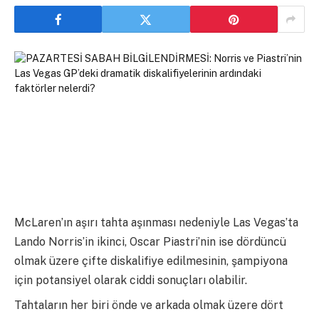
McLaren’ın aşırı tahta aşınması nedeniyle Las Vegas’ta
Lando Norris’in ikinci, Oscar Piastri’nin ise dördüncü
olmak üzere çifte diskalifiye edilmesinin, şampiyona
için potansiyel olarak ciddi sonuçları olabilir.
Tahtaların her biri önde ve arkada olmak üzere dört