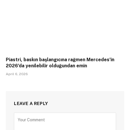
Piastri, baskın başlangıcına rağmen Mercedes’in
2026’da yenilebilir olduğundan emin
April 6, 2026
LEAVE A REPLY