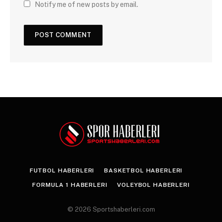
Notify me of new posts by email.
FUTBOL HABERLERI
BASKETBOL HABERLERI
FORMULA 1 HABERLERI
VOLEYBOL HABERLERI
© 2026 Sportshaberleri.com