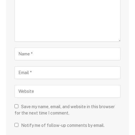
Save my name, email, and website in this browser
for the next time I comment.
Notify me of follow-up comments by email.