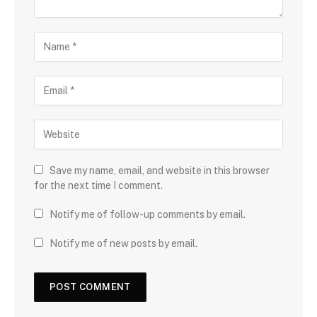
Save my name, email, and website in this browser
for the next time I comment.
Notify me of follow-up comments by email.
Notify me of new posts by email.