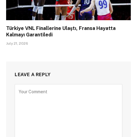
Türkiye VNL Finallerine Ulaştı, Fransa Hayatta
Kalmayı Garantiledi
July 21, 2026
LEAVE A REPLY