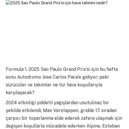
Formula 1, 2025 Sao Paulo Grand Prix’si için bu hafta
sonu Autodromo Jose Carlos Pace’e gidiyor; peki
sürücüler ve takımlar ne tür hava koşullarıyla
karşılaşacak?
2024 etkinliği şiddetli yağışlardan unutulmaz bir
şekilde etkilendi; Max Verstappen, gridde 17. sıradan
çarpıcı bir toparlanma elde ederek zafere ulaşmak için
değişen koşullarla mücadele ederken Alpine, Esteban