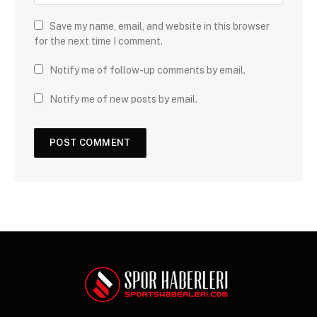
Save my name, email, and website in this browser
for the next time I comment.
Notify me of follow-up comments by email.
Notify me of new posts by email.