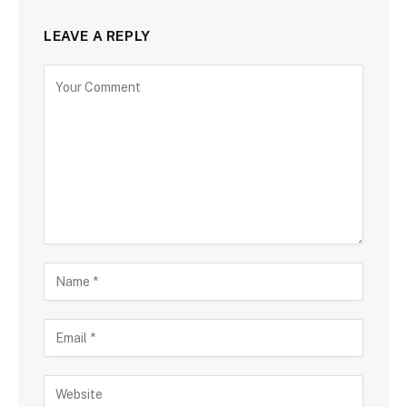
LEAVE A REPLY